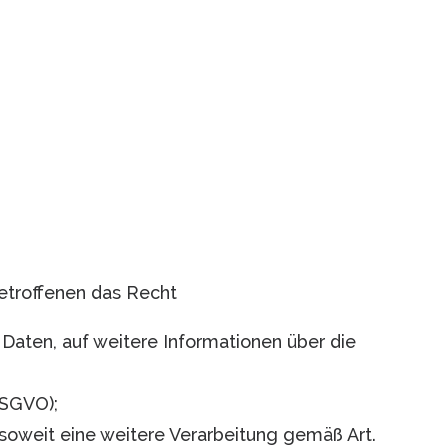
etroffenen das Recht
 Daten, auf weitere Informationen über die
DSGVO);
, soweit eine weitere Verarbeitung gemäß Art.