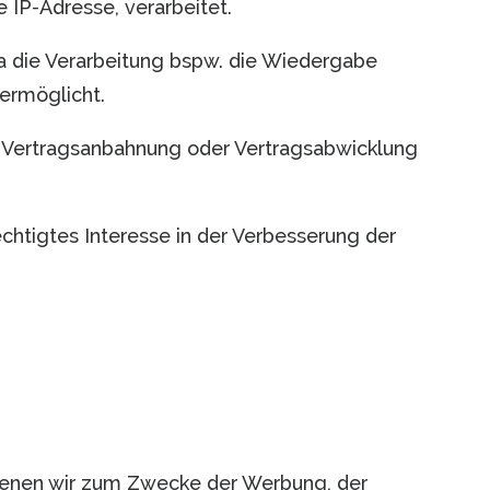
 IP-Adresse, verarbeitet.
 da die Verarbeitung bspw. die Wiedergabe
 ermöglicht.
zur Vertragsanbahnung oder Vertragsabwicklung
echtigtes Interesse in der Verbesserung der
denen wir zum Zwecke der Werbung, der