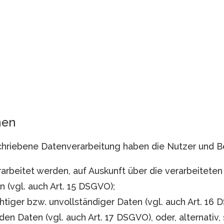
nen
schriebene Datenverarbeitung haben die Nutzer und B
arbeitet werden, auf Auskunft über die verarbeiteten
 (vgl. auch Art. 15 DSGVO);
htiger bzw. unvollständiger Daten (vgl. auch Art. 16 
en Daten (vgl. auch Art. 17 DSGVO), oder, alternativ