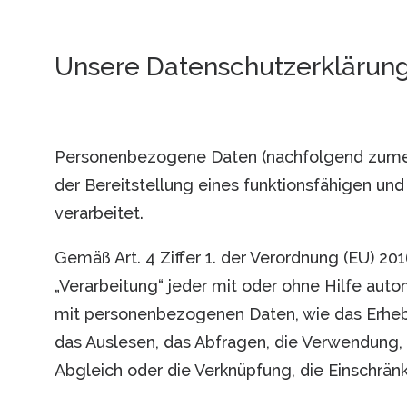
Unsere Datenschutzerklärun
Personenbezogene Daten (nachfolgend zumeis
der Bereitstellung eines funktionsfähigen und 
verarbeitet.
Gemäß Art. 4 Ziffer 1. der Verordnung (EU) 2
„Verarbeitung“ jeder mit oder ohne Hilfe au
mit personenbezogenen Daten, wie das Erhebe
das Auslesen, das Abfragen, die Verwendung, 
Abgleich oder die Verknüpfung, die Einschrän