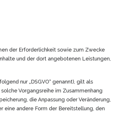
en der Erforderlichkeit sowie zum Zwecke
r Inhalte und der dort angebotenen Leistungen,
folgend nur „DSGVO“ genannt), gilt als
jede solche Vorgangsreihe im Zusammenhang
Speicherung, die Anpassung oder Veränderung,
r eine andere Form der Bereitstellung, den