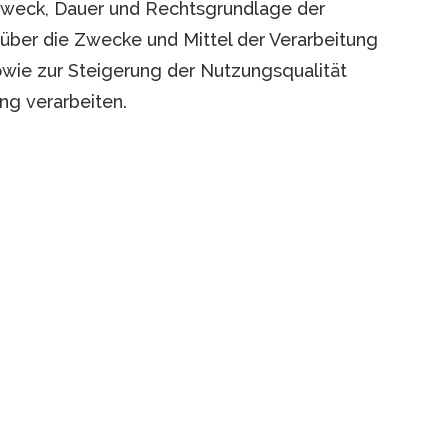
 Zweck, Dauer und Rechtsgrundlage der
über die Zwecke und Mittel der Verarbeitung
wie zur Steigerung der Nutzungsqualität
ng verarbeiten.