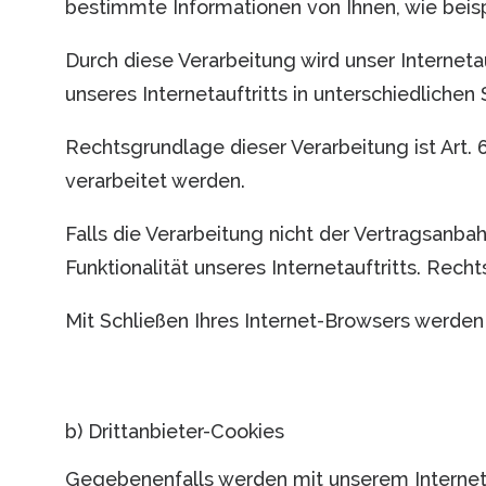
bestimmte Informationen von Ihnen, wie beisp
Durch diese Verarbeitung wird unser Interneta
unseres Internetauftritts in unterschiedlich
Rechtsgrundlage dieser Verarbeitung ist Art.
verarbeitet werden.
Falls die Verarbeitung nicht der Vertragsanba
Funktionalität unseres Internetauftritts. Rechts
Mit Schließen Ihres Internet-Browsers werden
b) Drittanbieter-Cookies
Gegebenenfalls werden mit unserem Internet