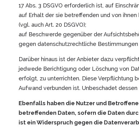
17 Abs. 3 DSGVO erforderlich ist, auf Einsch
auf Erhalt der sie betreffenden und von ihne
(vgl. auch Art. 20 DSGVO);
auf Beschwerde gegenüber der Aufsichtsbehörd
gegen datenschutzrechtliche Bestimmungen ve
Darüber hinaus ist der Anbieter dazu verpfli
jedwede Berichtigung oder Löschung von Daten
erfolgt, zu unterrichten. Diese Verpflichtung
Aufwand verbunden ist. Unbeschadet dessen h
Ebenfalls haben die Nutzer und Betroffene
betreffenden Daten, sofern die Daten durch
ist ein Widerspruch gegen die Datenverar