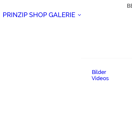
B
PRINZIP
SHOP
GALERIE
Bilder
Videos