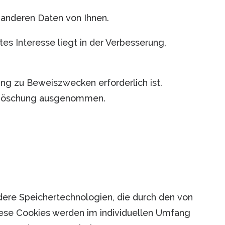
anderen Daten von Ihnen.
tes Interesse liegt in der Verbesserung,
ng zu Beweiszwecken erforderlich ist.
er Löschung ausgenommen.
ndere Speichertechnologien, die durch den von
iese Cookies werden im individuellen Umfang