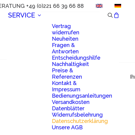
ERATUNG +49 (0)221 66 39 66 88
SERVICE
Vertrag
widerrufen
Neuheiten
Fragen &
Antworten
Entscheidungshilfe
Nachhaltigkeit
Preise &
Referenzen
I
Kontakt &
Impressum
Bedienungsanleitungen
Versandkosten
Datenblätter
Widerrufsbelehrung
Datenschutzerklärung
Unsere AGB