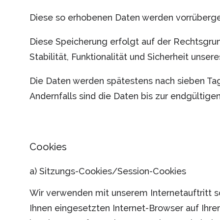
Diese so erhobenen Daten werden vorrüberge
Diese Speicherung erfolgt auf der Rechtsgrund
Stabilität, Funktionalität und Sicherheit unseres
Die Daten werden spätestens nach sieben Tag
Andernfalls sind die Daten bis zur endgültig
Cookies
a) Sitzungs-Cookies/Session-Cookies
Wir verwenden mit unserem Internetauftritt s
Ihnen eingesetzten Internet-Browser auf Ihr