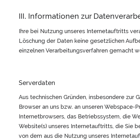
III. Informationen zur Datenverarb
Ihre bei Nutzung unseres Internetauftritts ve
Löschung der Daten keine gesetzlichen Auf
einzelnen Verarbeitungsverfahren gemacht w
Serverdaten
Aus technischen Gründen, insbesondere zur Gew
Browser an uns bzw. an unseren Webspace-Prov
Internetbrowsers, das Betriebssystem, die Web
Website(s) unseres Internetauftritts, die Sie
von dem aus die Nutzung unseres Internetauftr