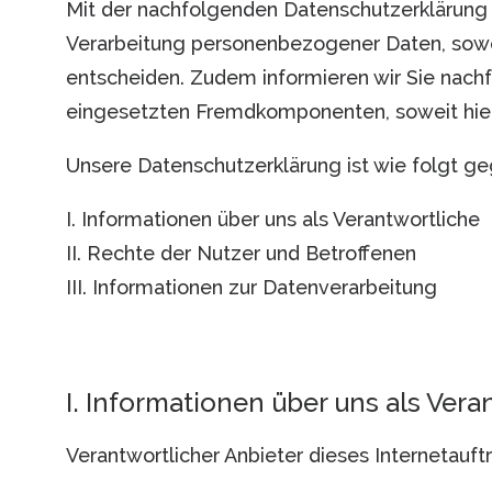
Mit der nachfolgenden Datenschutzerklärung 
Verarbeitung personenbezogener Daten, sowei
entscheiden. Zudem informieren wir Sie nach
eingesetzten Fremdkomponenten, soweit hierd
Unsere Datenschutzerklärung ist wie folgt geg
I. Informationen über uns als Verantwortliche
II. Rechte der Nutzer und Betroffenen
III. Informationen zur Datenverarbeitung
I. Informationen über uns als Vera
Verantwortlicher Anbieter dieses Internetauftr